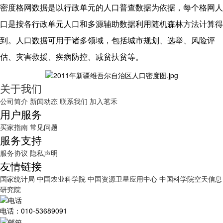
密度格网数据是以行政单元的人口普查数据为依据，每个格网人
口是按各行政单元人口和多源辅助数据利用随机森林方法计算得
到。人口数据可用于诸多领域，包括城市规划、选举、风险评
估、灾害救援、疾病防控、减贫扶贫等。
关于我们
公司简介
新闻动态
联系我们
加入茗禾
用户服务
买家指南
常见问题
服务支持
服务协议
隐私声明
友情链接
国家统计局
中国农业科学院
中国资源卫星应用中心
中国科学院空天信息
研究院
电话：010-53689091