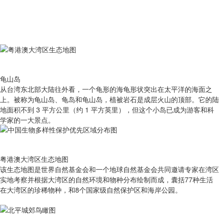
龟山岛
从台湾东北部大陆往外看，一个龟形的海龟形状突出在太平洋的海面之
上。被称为龟山岛、龟岛和龟山岛，植被岩石是成层火山的顶部。它的陆
地面积不到 3 平方公里（约 1 平方英里），但这个小岛已成为游客和科
学家的一大景点。
粤港澳大湾区生态地图
该生态地图是世界自然基金会和一个地球自然基金会共同邀请专家在湾区
实地考察并根据大湾区的自然环境和物种分布绘制而成，囊括77种生活
在大湾区的珍稀物种，和8个国家级自然保护区和海岸公园。