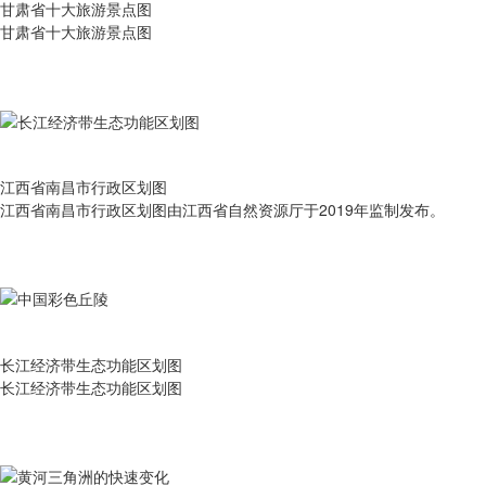
甘肃省十大旅游景点图
甘肃省十大旅游景点图
江西省南昌市行政区划图
江西省南昌市行政区划图由江西省自然资源厅于2019年监制发布。
长江经济带生态功能区划图
长江经济带生态功能区划图