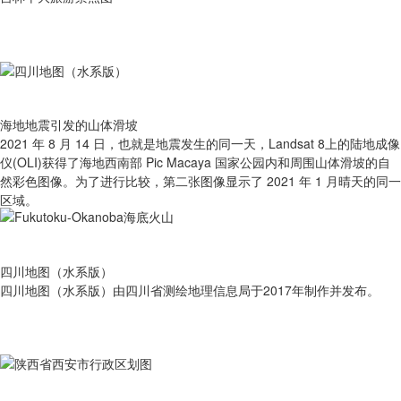
海地地震引发的山体滑坡
2021 年 8 月 14 日，也就是地震发生的同一天，Landsat 8上的陆地成像
仪(OLI)获得了海地西南部 Pic Macaya 国家公园内和周围山体滑坡的自
然彩色图像。为了进行比较，第二张图像显示了 2021 年 1 月晴天的同一
区域。
四川地图（水系版）
四川地图（水系版）由四川省测绘地理信息局于2017年制作并发布。