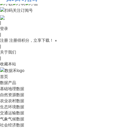
010-53689091
|
登录
|
注册
注册得积分，立享下载！
×
|
关于我们
|
收藏本站
首页
数据产品
基础地理数据
自然资源数据
农业农村数据
生态环境数据
交通运输数据
气象气候数据
社会经济数据