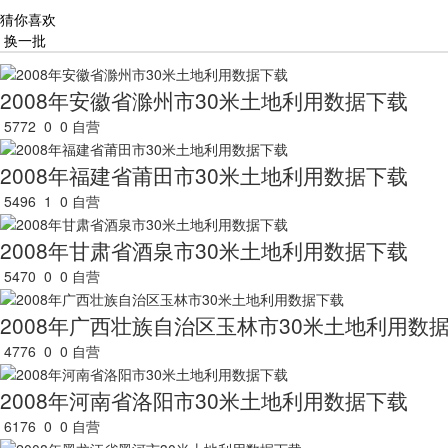
猜你喜欢
换一批
2008年安徽省滁州市30米土地利用数据下载
5772
0
0
自营
2008年福建省莆田市30米土地利用数据下载
5496
1
0
自营
2008年甘肃省酒泉市30米土地利用数据下载
5470
0
0
自营
2008年广西壮族自治区玉林市30米土地利用数
4776
0
0
自营
2008年河南省洛阳市30米土地利用数据下载
6176
0
0
自营