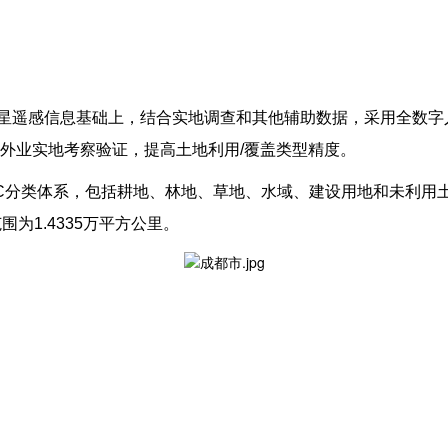
nel等多源卫星遥感信息基础上，结合实地调查和其他辅助数据，采用
外业实地考察验证，提高土地利用/覆盖类型精度。
UCC分类体系，包括耕地、林地、草地、水域、建设用地和未利用
为1.4335万平方公里。