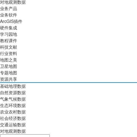
对地观测数据
业务产品
业务软件
ArcGIS插件
硬件集成
学习园地
教程课件
科技文献
行业资料
地图之美
卫星地图
专题地图
资源共享
基础地理数据
自然资源数据
气象气候数据
生态环境数据
农业农村数据
社会经济数据
交通运输数据
对地观测数据