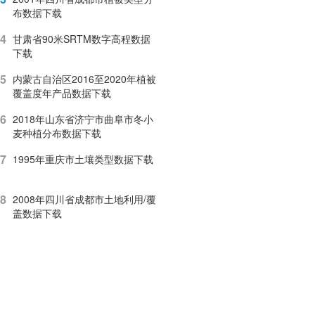
布数据下载
4
甘肃省90米SRTM数字高程数据
下载
5
内蒙古自治区2016至2020年植被
覆盖度年产品数据下载
6
2018年山东省济宁市曲阜市冬小
麦种植分布数据下载
7
1995年重庆市土壤类型数据下载
8
2008年四川省成都市土地利用/覆
盖数据下载