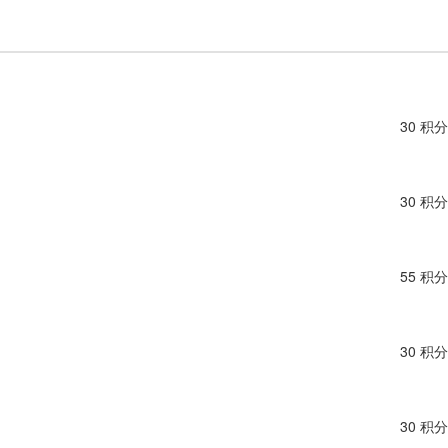
30 积分
30 积分
55 积分
30 积分
30 积分