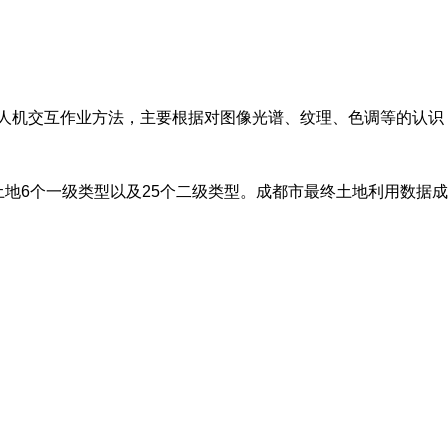
全数字人机交互作业方法，主要根据对图像光谱、纹理、色调等的认识
土地6个一级类型以及25个二级类型。成都市最终土地利用数据成