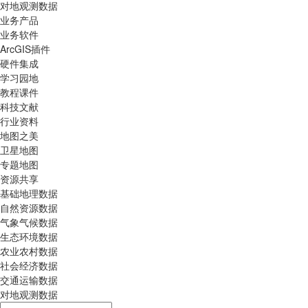
对地观测数据
业务产品
业务软件
ArcGIS插件
硬件集成
学习园地
教程课件
科技文献
行业资料
地图之美
卫星地图
专题地图
资源共享
基础地理数据
自然资源数据
气象气候数据
生态环境数据
农业农村数据
社会经济数据
交通运输数据
对地观测数据