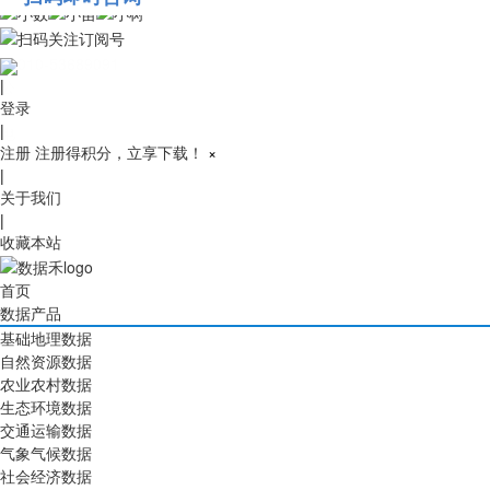
010-53689091
|
登录
|
注册
注册得积分，立享下载！
×
|
关于我们
|
收藏本站
首页
数据产品
基础地理数据
自然资源数据
农业农村数据
生态环境数据
交通运输数据
气象气候数据
社会经济数据