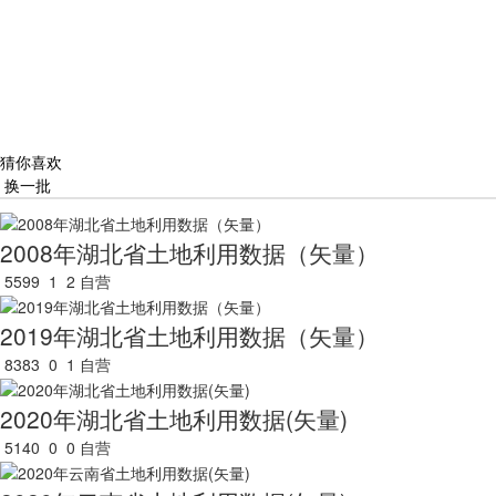
猜你喜欢
换一批
2008年湖北省土地利用数据（矢量）
5599
1
2
自营
2019年湖北省土地利用数据（矢量）
8383
0
1
自营
2020年湖北省土地利用数据(矢量)
5140
0
0
自营