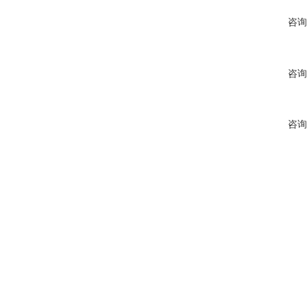
咨询
咨询
咨询