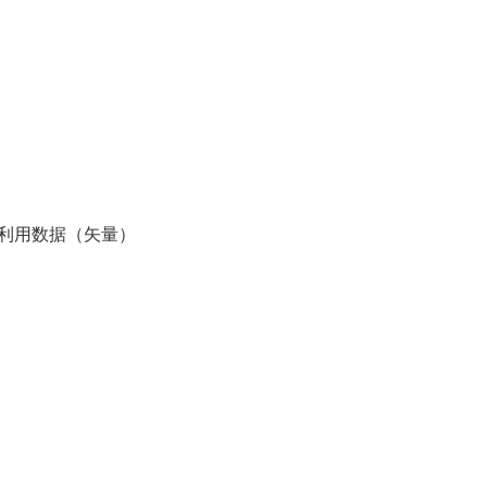
地利用数据（矢量）