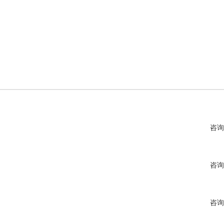
咨询
咨询
咨询