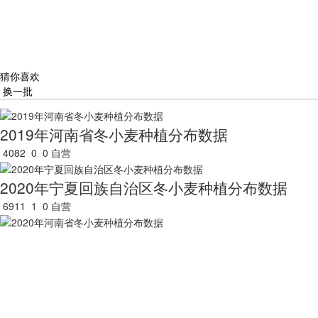
猜你喜欢
换一批
2019年河南省冬小麦种植分布数据
4082
0
0
自营
2020年宁夏回族自治区冬小麦种植分布数据
6911
1
0
自营
2020年河南省冬小麦种植分布数据
5676
1
0
自营
2020年湖北省冬小麦种植分布数据
4072
0
0
自营