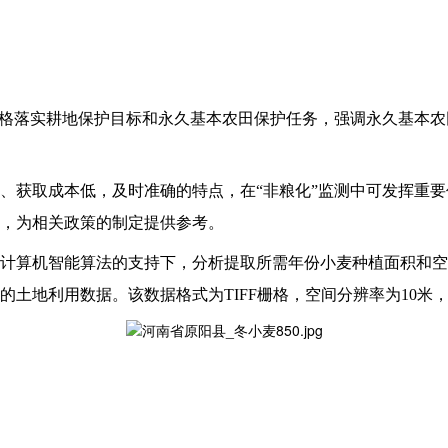
严格落实耕地保护目标和永久基本农田保护任务，强调永久基本
、获取成本低，及时准确的特点，在“非粮化”监测中可发挥重
，为相关政策的制定提供参考。
计算机智能算法的支持下，分析提取所需年份小麦种植面积和空
用数据。该数据格式为TIFF栅格，空间分辨率为10米，空间参考为