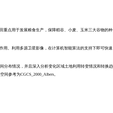
农田重点用于发展粮食生产，保障稻谷、小麦、玉米三大谷物的种
要作用。利用多源卫星影像，在计算机智能算法的支持下即可快速
间分布情况，并且深入分析变化区域土地利用转变情况和转换趋
CGCS_2000_Albers。