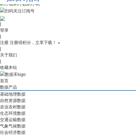
010-53689091
|
登录
|
注册
注册得积分，立享下载！
×
|
关于我们
|
收藏本站
首页
数据产品
基础地理数据
自然资源数据
农业农村数据
生态环境数据
交通运输数据
气象气候数据
社会经济数据