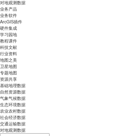
对地观测数据
业务产品
业务软件
ArcGIS插件
硬件集成
学习园地
教程课件
科技文献
行业资料
地图之美
卫星地图
专题地图
资源共享
基础地理数据
自然资源数据
气象气候数据
生态环境数据
农业农村数据
社会经济数据
交通运输数据
对地观测数据