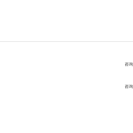
咨询
咨询
咨询
咨询