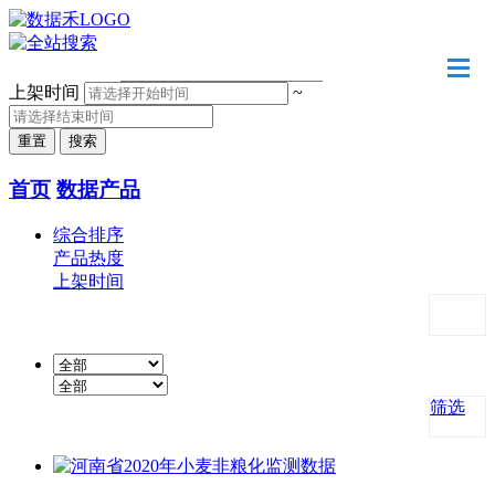
请输入关键字
上架时间
~
首页
数据产品
综合排序
产品热度
上架时间
筛选