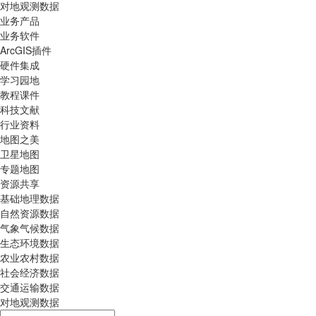
对地观测数据
业务产品
业务软件
ArcGIS插件
硬件集成
学习园地
教程课件
科技文献
行业资料
地图之美
卫星地图
专题地图
资源共享
基础地理数据
自然资源数据
气象气候数据
生态环境数据
农业农村数据
社会经济数据
交通运输数据
对地观测数据