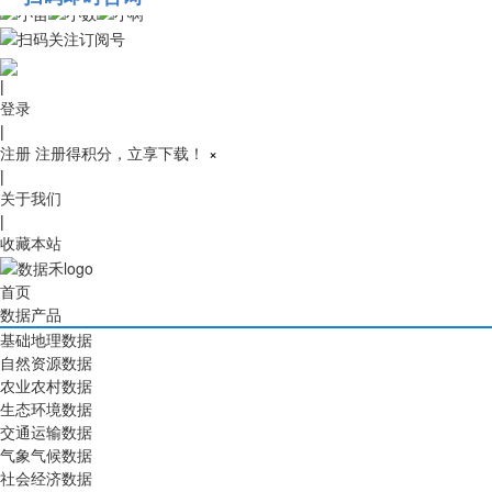
010-53689091
|
登录
|
注册
注册得积分，立享下载！
×
|
关于我们
|
收藏本站
首页
数据产品
基础地理数据
自然资源数据
农业农村数据
生态环境数据
交通运输数据
气象气候数据
社会经济数据