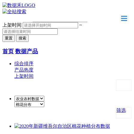
请输入关键字
上架时间
~
首页
数据产品
综合排序
产品热度
上架时间
筛选