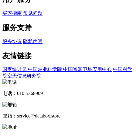
买家指南
常见问题
服务支持
服务协议
隐私声明
友情链接
国家统计局
中国农业科学院
中国资源卫星应用中心
中国科学
院空天信息研究院
电话：010-53689091
邮箱：service@databox.store