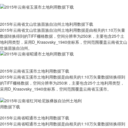
2015年云南省文山壮族苗族自治州土地利用数据下载
2015年云南省文山壮族苗族自治州土地利用数据是由相关的1:10万矢量
数据转换得到的TIFF栅格数据，空间分辨率为250米，主要包含25个土
地利用类型，采用D_Krasovsky_1940坐标系，空间范围覆盖云南省文山
壮族苗族自治州。
2015年云南省玉溪市土地利用数据下载
2015年云南省玉溪市土地利用数据是由相关的1:10万矢量数据转换得到
的TIFF栅格数据，空间分辨率为250米，主要包含25个土地利用类型，
采用D_Krasovsky_1940坐标系，空间范围覆盖云南省玉溪市。
2015年云南省昭通市土地利用数据下载
2015年云南省昭通市土地利用数据是由相关的1:10万矢量数据转换得到