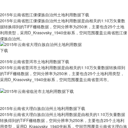
2015年云南省怒江傈僳族自治州土地利用数据下载
2015年云南省怒江傈僳族自治州土地利用数据是由相关的1:10万矢量数
据转换得到的TIFF栅格数据，空间分辨率为250米，主要包含25个土地
利用类型，采用D_Krasovsky_1940坐标系，空间范围覆盖云南省怒江傈
僳族自治州。
2015年云南省普洱市土地利用数据下载
2015年云南省普洱市土地利用数据是由相关的1:10万矢量数据转换得到
的TIFF栅格数据，空间分辨率为250米，主要包含25个土地利用类型，
采用D_Krasovsky_1940坐标系，空间范围覆盖云南省普洱市。
2015年云南省大理白族自治州土地利用数据下载
2015年云南省大理白族自治州土地利用数据是由相关的1:10万矢量数据
转换得到的TIFF栅格数据，空间分辨率为250米，主要包含25个土地利
用类型，采用D_Krasovsky_1940坐标系，空间范围覆盖云南省大理白族