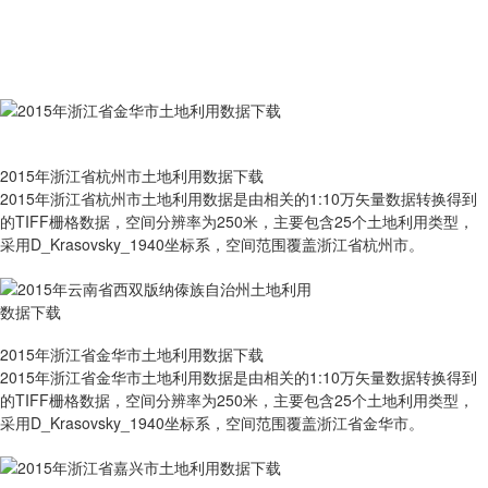
2015年浙江省杭州市土地利用数据下载
2015年浙江省杭州市土地利用数据是由相关的1:10万矢量数据转换得到
的TIFF栅格数据，空间分辨率为250米，主要包含25个土地利用类型，
采用D_Krasovsky_1940坐标系，空间范围覆盖浙江省杭州市。
2015年浙江省金华市土地利用数据下载
2015年浙江省金华市土地利用数据是由相关的1:10万矢量数据转换得到
的TIFF栅格数据，空间分辨率为250米，主要包含25个土地利用类型，
采用D_Krasovsky_1940坐标系，空间范围覆盖浙江省金华市。