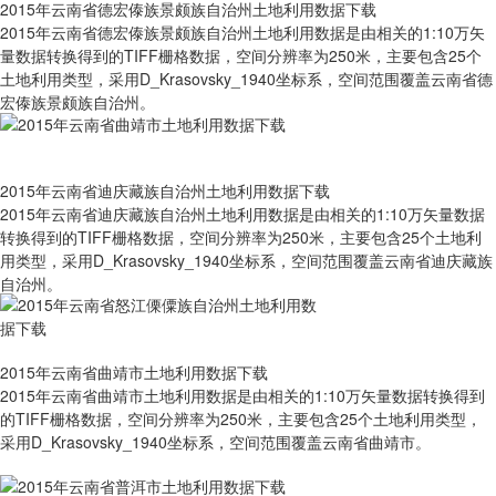
2015年云南省德宏傣族景颇族自治州土地利用数据下载
2015年云南省德宏傣族景颇族自治州土地利用数据是由相关的1:10万矢
量数据转换得到的TIFF栅格数据，空间分辨率为250米，主要包含25个
土地利用类型，采用D_Krasovsky_1940坐标系，空间范围覆盖云南省德
宏傣族景颇族自治州。
2015年云南省迪庆藏族自治州土地利用数据下载
2015年云南省迪庆藏族自治州土地利用数据是由相关的1:10万矢量数据
转换得到的TIFF栅格数据，空间分辨率为250米，主要包含25个土地利
用类型，采用D_Krasovsky_1940坐标系，空间范围覆盖云南省迪庆藏族
自治州。
2015年云南省曲靖市土地利用数据下载
2015年云南省曲靖市土地利用数据是由相关的1:10万矢量数据转换得到
的TIFF栅格数据，空间分辨率为250米，主要包含25个土地利用类型，
采用D_Krasovsky_1940坐标系，空间范围覆盖云南省曲靖市。