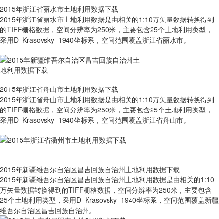
2015年浙江省丽水市土地利用数据下载
2015年浙江省丽水市土地利用数据是由相关的1:10万矢量数据转换得到
的TIFF栅格数据，空间分辨率为250米，主要包含25个土地利用类型，
采用D_Krasovsky_1940坐标系，空间范围覆盖浙江省丽水市。
2015年浙江省舟山市土地利用数据下载
2015年浙江省舟山市土地利用数据是由相关的1:10万矢量数据转换得到
的TIFF栅格数据，空间分辨率为250米，主要包含25个土地利用类型，
采用D_Krasovsky_1940坐标系，空间范围覆盖浙江省舟山市。
2015年新疆维吾尔自治区昌吉回族自治州土地利用数据下载
2015年新疆维吾尔自治区昌吉回族自治州土地利用数据是由相关的1:10
万矢量数据转换得到的TIFF栅格数据，空间分辨率为250米，主要包含
25个土地利用类型，采用D_Krasovsky_1940坐标系，空间范围覆盖新疆
维吾尔自治区昌吉回族自治州。