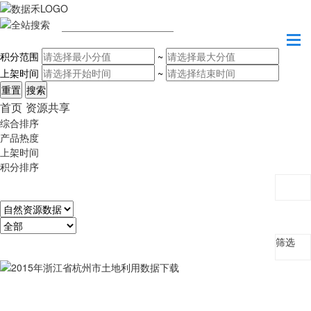
请输入关键字
积分范围
~
上架时间
~
首页
资源共享
综合排序
产品热度
上架时间
积分排序
筛选