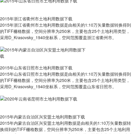
2015年浙江省衢州市土地利用数据下载
2015年浙江省衢州市土地利用数据是由相关的1:10万矢量数据转换得到
的TIFF栅格数据，空间分辨率为250米，主要包含25个土地利用类型，
采用D_Krasovsky_1940坐标系，空间范围覆盖浙江省衢州市。
2015年山东省日照市土地利用数据下载
2015年山东省日照市土地利用数据是由相关的1:10万矢量数据转换得到
的TIFF栅格数据，空间分辨率为250米，主要包含25个土地利用类型，
采用D_Krasovsky_1940坐标系，空间范围覆盖山东省日照市。
2015年内蒙古自治区兴安盟土地利用数据下载
2015年内蒙古自治区兴安盟土地利用数据是由相关的1:10万矢量数据转
换得到的TIFF栅格数据，空间分辨率为250米，主要包含25个土地利用