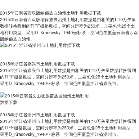
2015年云南省西双版纳傣族自治州土地利用数据下载
2015年云南省西双版纳傣族自治州土地利用数据是由相关的1:10万矢量
数据转换得到的TIFF栅格数据，空间分辨率为250米，主要包含25个土
地利用类型，采用D_Krasovsky_1940坐标系，空间范围覆盖云南省西双
版纳傣族自治州。
2015年浙江省嘉兴市土地利用数据下载
2015年浙江省嘉兴市土地利用数据是由相关的1:10万矢量数据转换得到
的TIFF栅格数据，空间分辨率为250米，主要包含25个土地利用类型，
采用D_Krasovsky_1940坐标系，空间范围覆盖浙江省嘉兴市。
2015年浙江省湖州市土地利用数据下载
2015年浙江省湖州市土地利用数据是由相关的1:10万矢量数据转换得到
的TIFF栅格数据，空间分辨率为250米，主要包含25个土地利用类型，
采用D_Krasovsky_1940坐标系，空间范围覆盖浙江省湖州市。