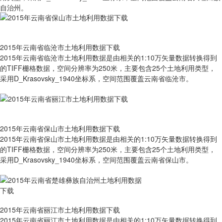
自治州。
2015年云南省临沧市土地利用数据下载
2015年云南省临沧市土地利用数据是由相关的1:10万矢量数据转换得到
的TIFF栅格数据，空间分辨率为250米，主要包含25个土地利用类型，
采用D_Krasovsky_1940坐标系，空间范围覆盖云南省临沧市。
2015年云南省保山市土地利用数据下载
2015年云南省保山市土地利用数据是由相关的1:10万矢量数据转换得到
的TIFF栅格数据，空间分辨率为250米，主要包含25个土地利用类型，
采用D_Krasovsky_1940坐标系，空间范围覆盖云南省保山市。
2015年云南省丽江市土地利用数据下载
2015年云南省丽江市土地利用数据是由相关的1:10万矢量数据转换得到