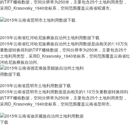
的TIFF栅格数据，空间分辨率为250米，主要包含25个土地利用类型，
采用D_Krasovsky_1940坐标系，空间范围覆盖云南省昭通市。
2015年云南省红河哈尼族彝族自治州土地利用数据下载
2015年云南省红河哈尼族彝族自治州土地利用数据是由相关的1:10万矢
量数据转换得到的TIFF栅格数据，空间分辨率为250米，主要包含25个
土地利用类型，采用D_Krasovsky_1940坐标系，空间范围覆盖云南省红
河哈尼族彝族自治州。
2015年云南省昆明市土地利用数据下载
2015年云南省昆明市土地利用数据是由相关的1:10万矢量数据转换得到
的TIFF栅格数据，空间分辨率为250米，主要包含25个土地利用类型，
采用D_Krasovsky_1940坐标系，空间范围覆盖云南省昆明市。