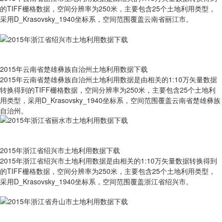
的TIFF栅格数据，空间分辨率为250米，主要包含25个土地利用类型，
采用D_Krasovsky_1940坐标系，空间范围覆盖云南省丽江市。
2015年云南省楚雄彝族自治州土地利用数据下载
2015年云南省楚雄彝族自治州土地利用数据是由相关的1:10万矢量数据
转换得到的TIFF栅格数据，空间分辨率为250米，主要包含25个土地利
用类型，采用D_Krasovsky_1940坐标系，空间范围覆盖云南省楚雄彝族
自治州。
2015年浙江省绍兴市土地利用数据下载
2015年浙江省绍兴市土地利用数据是由相关的1:10万矢量数据转换得到
的TIFF栅格数据，空间分辨率为250米，主要包含25个土地利用类型，
采用D_Krasovsky_1940坐标系，空间范围覆盖浙江省绍兴市。