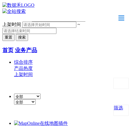
请输入关键字
上架时间
~
首页
业务产品
综合排序
产品热度
上架时间
筛选