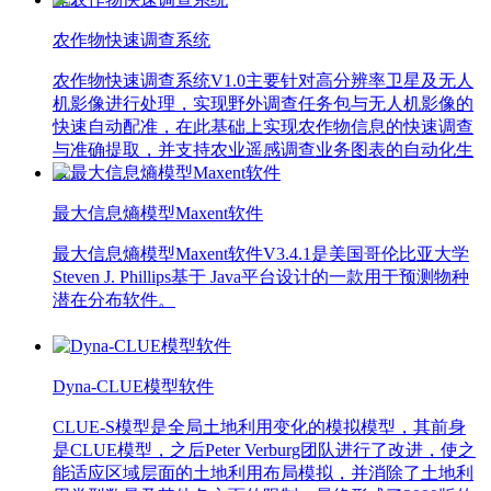
农作物快速调查系统
农作物快速调查系统V1.0主要针对高分辨率卫星及无人
机影像进行处理，实现野外调查任务包与无人机影像的
快速自动配准，在此基础上实现农作物信息的快速调查
与准确提取，并支持农业遥感调查业务图表的自动化生
成。
最大信息熵模型Maxent软件
最大信息熵模型Maxent软件V3.4.1是美国哥伦比亚大学
Steven J. Phillips基于 Java平台设计的一款用于预测物种
潜在分布软件。
Dyna-CLUE模型软件
CLUE-S模型是全局土地利用变化的模拟模型，其前身
是CLUE模型，之后Peter Verburg团队进行了改进，使之
能适应区域层面的土地利用布局模拟，并消除了土地利